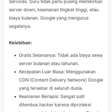
Services. Guru tidak perlu pusing memikirkan
server down, keamanan tingkat tinggi, atau
biaya bulanan. Google yang mengurus
segalanya.
Kelebihan:
Gratis Selamanya: Tidak ada biaya sewa
server bulanan atau tahunan.
Kecepatan Luar Biasa: Menggunakan
CDN (Content Delivery Network) Google
yang tersebar di seluruh dunia.
Keamanan Berlapis: Sangat sulit
ditembus hacker karena diproteksi