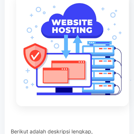
Berikut adalah deskripsi lengkap,