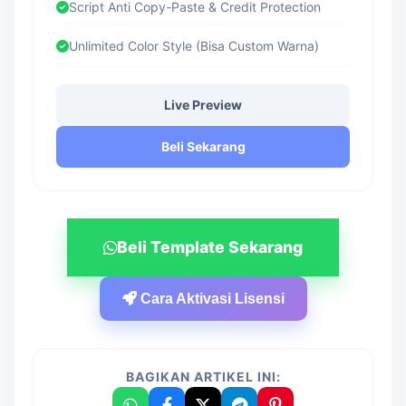
Script Anti Copy-Paste & Credit Protection
Unlimited Color Style (Bisa Custom Warna)
Live Preview
Beli Sekarang
Beli Template Sekarang
Cara Aktivasi Lisensi
BAGIKAN ARTIKEL INI: