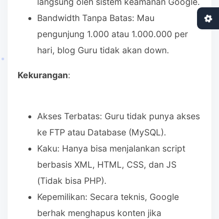
langsung oleh sistem keamanan Google.
Bandwidth Tanpa Batas: Mau
pengunjung 1.000 atau 1.000.000 per
hari, blog Guru tidak akan down.
Kekurangan
:
Akses Terbatas: Guru tidak punya akses
ke FTP atau Database (MySQL).
Kaku: Hanya bisa menjalankan script
berbasis XML, HTML, CSS, dan JS
(Tidak bisa PHP).
Kepemilikan: Secara teknis, Google
berhak menghapus konten jika