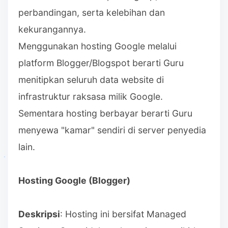
perbandingan, serta kelebihan dan
kekurangannya.
Menggunakan hosting Google melalui
platform Blogger/Blogspot berarti Guru
menitipkan seluruh data website di
infrastruktur raksasa milik Google.
Sementara hosting berbayar berarti Guru
menyewa "kamar" sendiri di server penyedia
lain.
Hosting Google (Blogger)
Deskripsi
: Hosting ini bersifat Managed