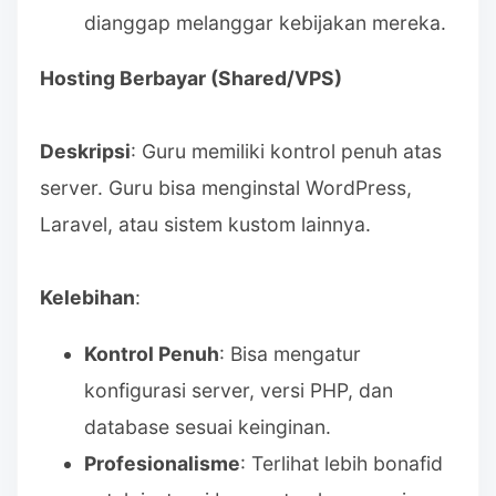
dianggap melanggar kebijakan mereka.
Hosting Berbayar (Shared/VPS)
Deskripsi
: Guru memiliki kontrol penuh atas
server. Guru bisa menginstal WordPress,
Laravel, atau sistem kustom lainnya.
Kelebihan
:
Kontrol Penuh
: Bisa mengatur
konfigurasi server, versi PHP, dan
database sesuai keinginan.
Profesionalisme
: Terlihat lebih bonafid