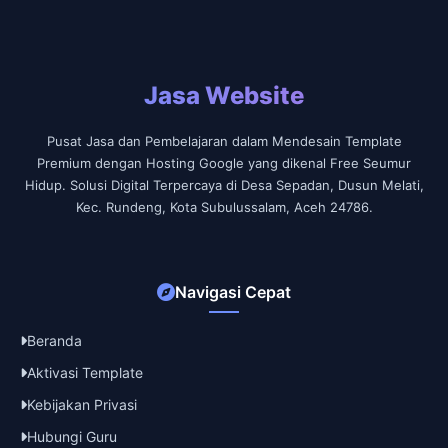
Jasa Website
Pusat Jasa dan Pembelajaran dalam Mendesain Template
Premium dengan Hosting Google yang dikenal Free Seumur
Hidup. Solusi Digital Terpercaya di Desa Sepadan, Dusun Melati,
Kec. Rundeng, Kota Subulussalam, Aceh 24786.
Navigasi Cepat
Beranda
Aktivasi Template
Kebijakan Privasi
Hubungi Guru