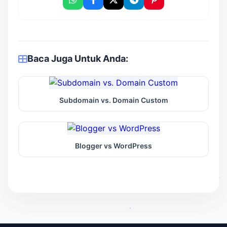
Baca Juga Untuk Anda:
Subdomain vs. Domain Custom
Blogger vs WordPress